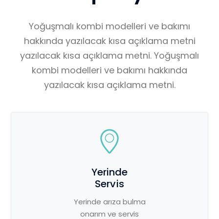
Yoğuşmalı kombi modelleri ve bakımı
hakkında yazılacak kısa açıklama metni
yazılacak kısa açıklama metni. Yoğuşmalı
kombi modelleri ve bakımı hakkında
yazılacak kısa açıklama metni.
Yerinde
Servis
Yerinde arıza bulma
onarım ve servis