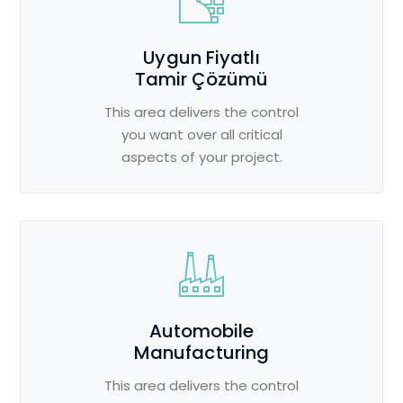
Uygun Fiyatlı
Tamir Çözümü
This area delivers the control
you want over all critical
aspects of your project.
Automobile
Manufacturing
This area delivers the control