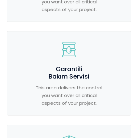
you want over all critical
aspects of your project.
Garantili
Bakım Servisi
This area delivers the control
you want over all critical
aspects of your project.