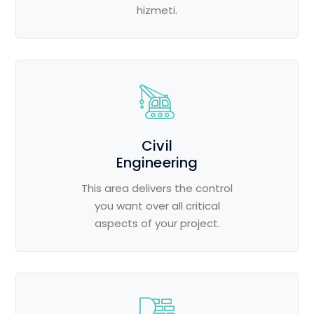
hizmeti.
Civil
Engineering
This area delivers the control
you want over all critical
aspects of your project.