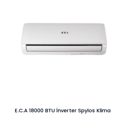
E.C.A 18000 BTU İnverter Spylos Klima