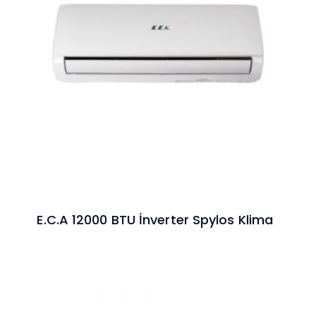
E.C.A 12000 BTU İnverter Spylos Klima