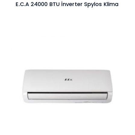
E.C.A 24000 BTU İnverter Spylos Klima