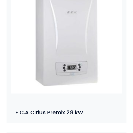
E.C.A Citius Premix 28 kW