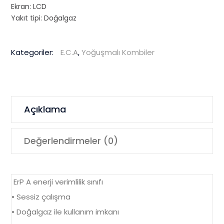
Ekran: LCD
Yakıt tipi: Doğalgaz
Kategoriler:
E.C.A
,
Yoğuşmalı Kombiler
Açıklama
Değerlendirmeler (0)
ErP A enerji verimlilik sınıfı
• Sessiz çalışma
• Doğalgaz ile kullanım imkanı