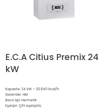
E.C.A Citius Premix 24
kW
Kapasite: 24 kW – 20.640 kcal/h
Sistemler: HM
Baca tipi: Hermetik
Eşanjör: Çift eşanjörlü