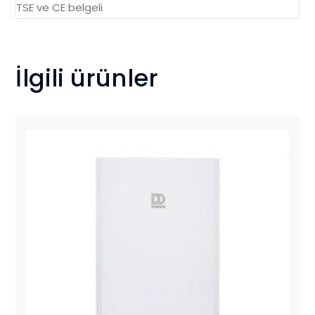
TSE ve CE belgeli
İlgili ürünler