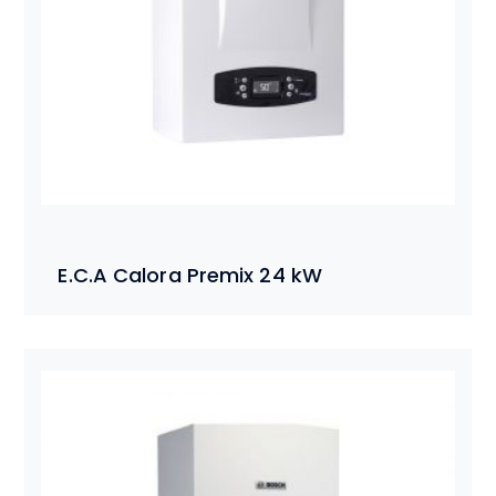
E.C.A Calora Premix 24 kW