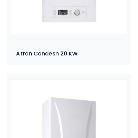
Atron Condesn 20 KW