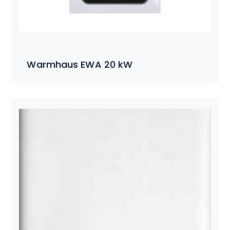
Warmhaus EWA 20 kW